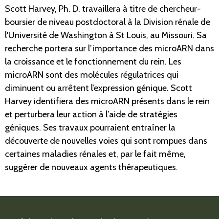
Scott Harvey, Ph. D. travaillera à titre de chercheur-
boursier de niveau postdoctoral à la Division rénale de
l'Université de Washington à St Louis, au Missouri. Sa
recherche portera sur l’importance des microARN dans
la croissance et le fonctionnement du rein. Les
microARN sont des molécules régulatrices qui
diminuent ou arrêtent l’expression génique. Scott
Harvey identifiera des microARN présents dans le rein
et perturbera leur action à l’aide de stratégies
géniques. Ses travaux pourraient entraîner la
découverte de nouvelles voies qui sont rompues dans
certaines maladies rénales et, par le fait même,
suggérer de nouveaux agents thérapeutiques.