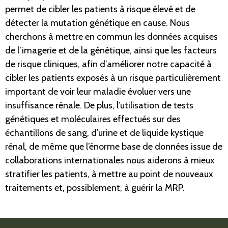
permet de cibler les patients à risque élevé et de
détecter la mutation génétique en cause. Nous
cherchons à mettre en commun les données acquises
de l’imagerie et de la génétique, ainsi que les facteurs
de risque cliniques, afin d’améliorer notre capacité à
cibler les patients exposés à un risque particulièrement
important de voir leur maladie évoluer vers une
insuffisance rénale. De plus, l’utilisation de tests
génétiques et moléculaires effectués sur des
échantillons de sang, d’urine et de liquide kystique
rénal, de même que l’énorme base de données issue de
collaborations internationales nous aiderons à mieux
stratifier les patients, à mettre au point de nouveaux
traitements et, possiblement, à guérir la MRP.