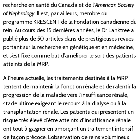
recherche en santé du Canada et de l’
American Society
of Nephrology
. Il est, par ailleurs, membre du
programme KRESCENT de la Fondation canadienne du
rein. Au cours des 15 dernières années, le Dr Lanktree a
publié plus de 50 articles dans de prestigieuses revues
portant sur la recherche en génétique et en médecine,
et s’est fixé comme but d’améliorer le sort des patients
atteints de la MRP.
À l’heure actuelle, les traitements destinés à la MRP
tentent de maintenir la fonction rénale et de ralentir la
progression de la maladie vers l’insuffisance rénale,
stade ultime exigeant le recours à la dialyse ou à la
transplantation rénale. Les patients qui présentent un
risque très élevé d’être atteints d’insuffisance rénale
ont tout à gagner en amorçant un traitement intensif
de façon précoce. L’observation de reins volumineux