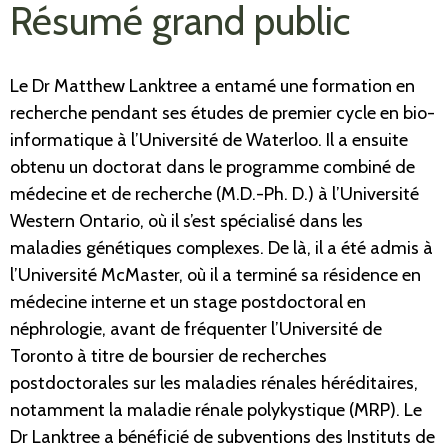
Résumé grand public
Le Dr Matthew Lanktree a entamé une formation en
recherche pendant ses études de premier cycle en bio-
informatique à l’Université de Waterloo. Il a ensuite
obtenu un doctorat dans le programme combiné de
médecine et de recherche (M.D.-Ph. D.) à l’Université
Western Ontario, où il s’est spécialisé dans les
maladies génétiques complexes. De là, il a été admis à
l’Université McMaster, où il a terminé sa résidence en
médecine interne et un stage postdoctoral en
néphrologie, avant de fréquenter l’Université de
Toronto à titre de boursier de recherches
postdoctorales sur les maladies rénales héréditaires,
notamment la maladie rénale polykystique (MRP). Le
Dr Lanktree a bénéficié de subventions des Instituts de