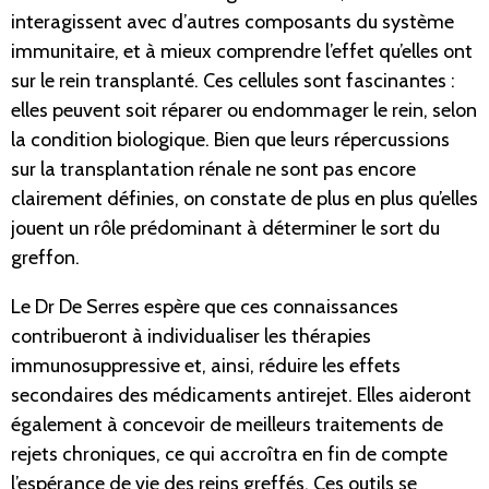
interagissent avec d’autres composants du système
immunitaire, et à mieux comprendre l’effet qu’elles ont
sur le rein transplanté. Ces cellules sont fascinantes :
elles peuvent soit réparer ou endommager le rein, selon
la condition biologique. Bien que leurs répercussions
sur la transplantation rénale ne sont pas encore
clairement définies, on constate de plus en plus qu’elles
jouent un rôle prédominant à déterminer le sort du
greffon.
Le Dr De Serres espère que ces connaissances
contribueront à individualiser les thérapies
immunosuppressive et, ainsi, réduire les effets
secondaires des médicaments antirejet. Elles aideront
également à concevoir de meilleurs traitements de
rejets chroniques, ce qui accroîtra en fin de compte
l’espérance de vie des reins greffés. Ces outils se