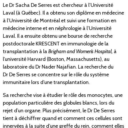
Le Dr Sacha De Serres est chercheur à l’Université
Laval (à Québec). Il a obtenu son diplôme en médecine
à l’Université de Montréal et suivi une formation en
médecine interne et en néphrologie à l’Université
Laval. Il a ensuite obtenu une bourse de recherche
postdoctorale KRESCENT en immunologie de la
transplantation à la
Brigham and Women’s Hospital,
à
l’université Harvard (Boston, Massachusetts), au
laboratoire du Dr Nader Najafian. La recherche du
Dr De Serres se concentre sur le rôle du système
immunitaire lors d’une transplantation.
Sa recherche vise à étudier le rôle des monocytes, une
population particulière des globules blancs, lors du
rejet d’un organe. Plus précisément, le Dr De Serres
tient à déchiffrer quand et comment ces cellules sont
innervées à la suite d’une greffe du rein, comment elles