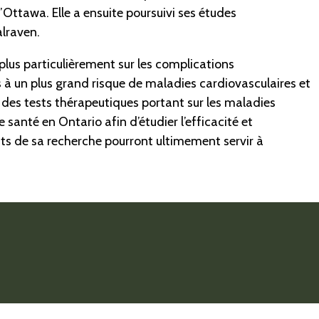
’Ottawa. Elle a ensuite poursuivi ses études
alraven.
 plus particulièrement sur les complications
és à un plus grand risque de maladies cardiovasculaires et
 des tests thérapeutiques portant sur les maladies
santé en Ontario afin d’étudier l’efficacité et
ats de sa recherche pourront ultimement servir à