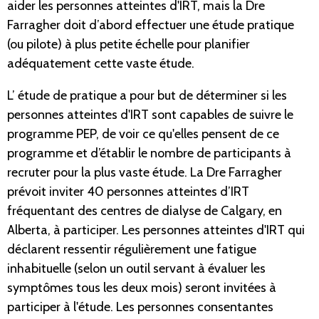
aider les personnes atteintes d'IRT, mais la Dre
Farragher doit d’abord effectuer une étude pratique
(ou pilote) à plus petite échelle pour planifier
adéquatement cette vaste étude.
L’ étude de pratique a pour but de déterminer si les
personnes atteintes d'IRT sont capables de suivre le
programme PEP, de voir ce qu'elles pensent de ce
programme et d’établir le nombre de participants à
recruter pour la plus vaste étude. La Dre Farragher
prévoit inviter 40 personnes atteintes d’IRT
fréquentant des centres de dialyse de Calgary, en
Alberta, à participer. Les personnes atteintes d'IRT qui
déclarent ressentir régulièrement une fatigue
inhabituelle (selon un outil servant à évaluer les
symptômes tous les deux mois) seront invitées à
participer à l'étude. Les personnes consentantes