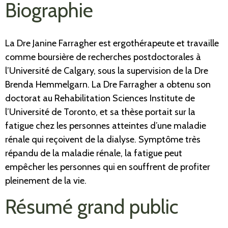
Biographie
La Dre Janine Farragher est ergothérapeute et travaille
comme boursière de recherches postdoctorales à
l’Université de Calgary, sous la supervision de la Dre
Brenda Hemmelgarn. La Dre Farragher a obtenu son
doctorat au Rehabilitation Sciences Institute de
l’Université de Toronto, et sa thèse portait sur la
fatigue chez les personnes atteintes d’une maladie
rénale qui reçoivent de la dialyse. Symptôme très
répandu de la maladie rénale, la fatigue peut
empêcher les personnes qui en souffrent de profiter
pleinement de la vie.
Résumé grand public