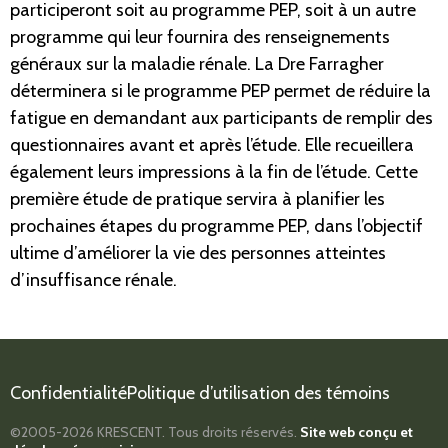
participeront soit au programme PEP, soit à un autre
programme qui leur fournira des renseignements
généraux sur la maladie rénale. La Dre Farragher
déterminera si le programme PEP permet de réduire la
fatigue en demandant aux participants de remplir des
questionnaires avant et après l’étude. Elle recueillera
également leurs impressions à la fin de l’étude. Cette
première étude de pratique servira à planifier les
prochaines étapes du programme PEP, dans l’objectif
ultime d’améliorer la vie des personnes atteintes
d’insuffisance rénale.
Confidentialité
Politique d’utilisation des témoins
©2005-2026
KRESCENT.
Tous droits réservés.
Site web conçu et