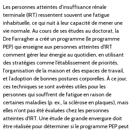
Les personnes atteintes d'insuffisance rénale
terminale (IRT) ressentent souvent une fatigue
inhabituelle, ce qui nuit à leur capacité de mener une
vie normale. Au cours de ses études au doctorat, la
Dre Farragher a créé un programme (le programme
PEP) qui enseigne aux personnes atteintes d'IRT
comment gérer leur énergie au quotidien, en utilisant
des stratégies comme l'établissement de priorités,
l'organisation de la maison et des espaces de travail,
et l’adoption de bonnes postures corporelles. À ce jour,
ces techniques se sont avérées utiles pour les
personnes qui souffrent de fatigue en raison de
certaines maladies (p. ex., la sclérose en plaques), mais
elles n'ont pas été évaluées chez les personnes
atteintes d'IRT. Une étude de grande envergure doit
être réalisée pour déterminer si le programme PEP peut