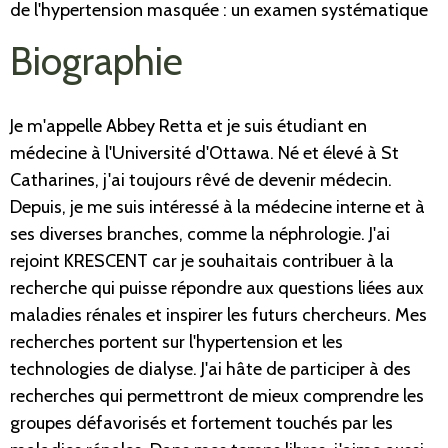
de l'hypertension masquée : un examen systématique
Biographie
Je m'appelle Abbey Retta et je suis étudiant en
médecine à l'Université d'Ottawa. Né et élevé à St
Catharines, j'ai toujours rêvé de devenir médecin.
Depuis, je me suis intéressé à la médecine interne et à
ses diverses branches, comme la néphrologie. J'ai
rejoint KRESCENT car je souhaitais contribuer à la
recherche qui puisse répondre aux questions liées aux
maladies rénales et inspirer les futurs chercheurs. Mes
recherches portent sur l'hypertension et les
technologies de dialyse. J'ai hâte de participer à des
recherches qui permettront de mieux comprendre les
groupes défavorisés et fortement touchés par les