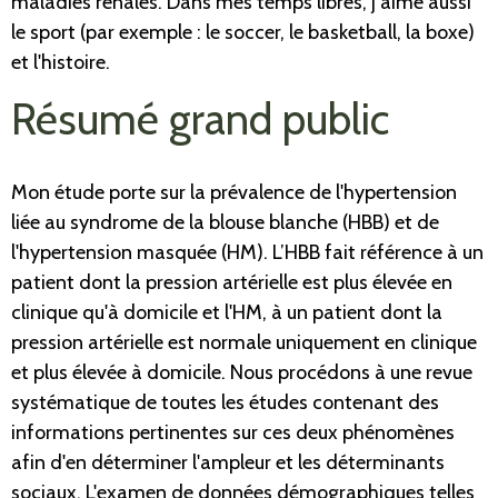
maladies rénales. Dans mes temps libres, j'aime aussi
le sport (par exemple
: le soccer, le basketball, la boxe)
et l'histoire.
Résumé grand public
Mon étude porte sur la prévalence de l'hypertension
liée au syndrome de la blouse blanche (HBB) et de
l'hypertension masquée (HM). L’HBB fait référence à un
patient dont la pression artérielle est plus élevée en
clinique qu'à domicile et l'HM, à un patient dont la
pression artérielle est normale uniquement en clinique
et plus élevée à domicile. Nous procédons à une revue
systématique de toutes les études contenant des
informations pertinentes sur ces deux phénomènes
afin d'en déterminer l'ampleur et les déterminants
sociaux. L'examen de données démographiques telles