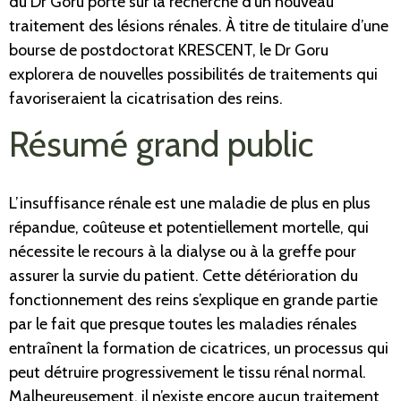
du Dr Goru porte sur la recherche d’un nouveau
traitement des lésions rénales. À titre de titulaire d’une
bourse de postdoctorat KRESCENT, le Dr Goru
explorera de nouvelles possibilités de traitements qui
favoriseraient la cicatrisation des reins.
Résumé grand public
L’insuffisance rénale est une maladie de plus en plus
répandue, coûteuse et potentiellement mortelle, qui
nécessite le recours à la dialyse ou à la greffe pour
assurer la survie du patient. Cette détérioration du
fonctionnement des reins s’explique en grande partie
par le fait que presque toutes les maladies rénales
entraînent la formation de cicatrices, un processus qui
peut détruire progressivement le tissu rénal normal.
Malheureusement, il n’existe encore aucun traitement