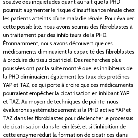
soulève des inquiétudes quant au fait que la PHD
pourrait augmenter le risque d'insuffisance rénale chez
les patients atteints d’une maladie rénale. Pour évaluer
cette possibilité, nous avons soumis des fibroblastes à
un traitement par des inhibiteurs de la PHD.
Étonnamment, nous avons découvert que ces
médicaments diminuaient la capacité des fibroblastes
à produire du tissu cicatriciel. Des recherches plus
poussées ont par la suite montré que les inhibiteurs de
la PHD diminuaient également les taux des protéines
YAP et TAZ, ce qui porte à croire que ces médicaments
pourraient empêcher la cicatrisation en inhibant YAP
et TAZ. Au moyen de techniques de pointe, nous
évaluerons systématiquement si la PHD active YAP et
TAZ dans les fibroblastes pour déclencher le processus
de cicatrisation dans le rein lésé, et si l'inhibition de
cette enzyme réduit la formation de cicatrices dans