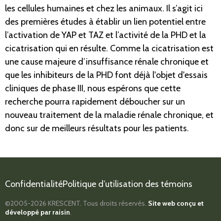
les cellules humaines et chez les animaux. Il s’agit ici
des premières études à établir un lien potentiel entre
l’activation de YAP et TAZ et l’activité de la PHD et la
cicatrisation qui en résulte. Comme la cicatrisation est
une cause majeure d’insuffisance rénale chronique et
que les inhibiteurs de la PHD font déjà l'objet d'essais
cliniques de phase III, nous espérons que cette
recherche pourra rapidement déboucher sur un
nouveau traitement de la maladie rénale chronique, et
donc sur de meilleurs résultats pour les patients.
Confidentialité
Politique d’utilisation des témoins
©2005-2026
KRESCENT.
Tous droits réservés.
Site web conçu et
développé par
raisin
.