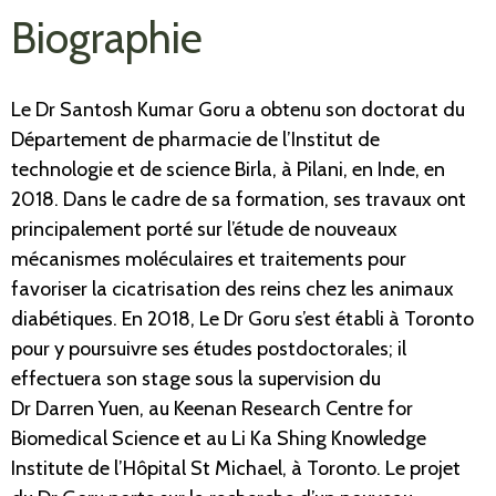
Biographie
Le Dr Santosh Kumar Goru a obtenu son doctorat du
Département de pharmacie de l’Institut de
technologie et de science Birla, à Pilani, en Inde, en
2018. Dans le cadre de sa formation, ses travaux ont
principalement porté sur l’étude de nouveaux
mécanismes moléculaires et traitements pour
favoriser la cicatrisation des reins chez les animaux
diabétiques. En 2018, Le Dr Goru s’est établi à Toronto
pour y poursuivre ses études postdoctorales; il
effectuera son stage sous la supervision du
Dr Darren Yuen, au Keenan Research Centre for
Biomedical Science et au Li Ka Shing Knowledge
Institute de l’Hôpital St Michael, à Toronto. Le projet